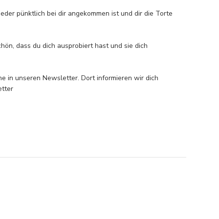
der pünktlich bei dir angekommen ist und dir die Torte 
hön, dass du dich ausprobiert hast und sie dich 
in unseren Newsletter. Dort informieren wir dich 
ter 
