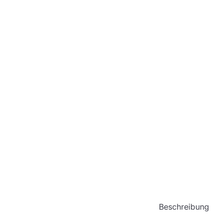
Beschreibung