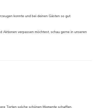
erzeugen konnte und bei deinen Gästen so gut 
d Aktionen verpassen möchtest, schau gerne in unseren 
unsere Torten solche schönen Momente schaffen.
